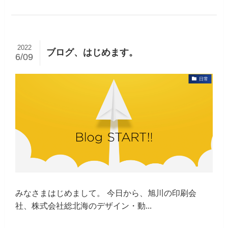
2022
ブログ、はじめます。
6/09
日常
みなさまはじめまして。 今日から、旭川の印刷会
社、株式会社総北海のデザイン・動...