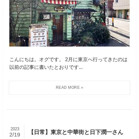
こんにちは。オグです。 2月に東京へ行ってきたのは
以前の記事に書いたとおりです...
2023
【日常】東京と中華街と日下潤一さん
2/19