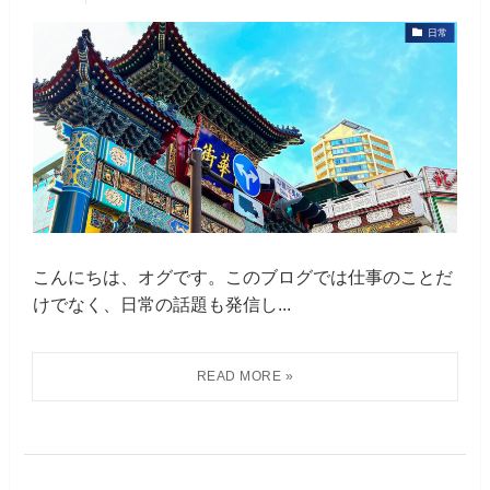
日常
こんにちは、オグです。このブログでは仕事のことだ
けでなく、日常の話題も発信し...